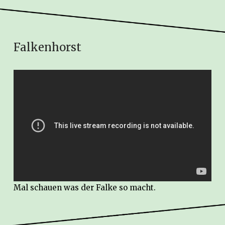
Falkenhorst
Mal schauen was der Falke so macht.