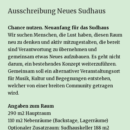
Ausschreibung Neues Sudhaus
Chance nutzen. Neuanfang für das Sudhaus
Wir suchen Menschen, die Lust haben, diesen Raum
neu zu denken und aktiv mitzugestalten, die bereit
sind Verantwortung zu übernehmen und
gemeinsam etwas Neues aufzubauen. Es geht nicht
darum, ein bestehendes Konzept weiterzuführen.
Gemeinsam soll ein alternativer Veranstaltungsort
für Musik, Kultur und Begegnungen entstehen,
welcher von einer breiten Community getragen
wird.
Angaben zum Raum
290 m2 Hauptraum
110 m2 Nebenräume (Backstage, Lagerräume)
Optionaler Zusatzraum: Sudhauskeller 188 m2