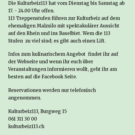
Die Kulturbeiz113 hat vom Dienstag bis Samstag ab
17. - 24.00 Uhr offen.
113 Treppenstufen führen zur Kulturbeiz auf dem
ehemaligen Malzsilo mit spektakulärer Aussicht
auf den Rhein und ins Baselbiet. Wem die 113
Stufen zu viel sind; es gibt auch einen Lift.
Infos zum kulinarischem Angebot findet ihr auf
der Webseite und wenn ihr euch über
Veranstaltungen informieren wollt, geht ihr am
besten auf die Facebook Seite.
Reservationen werden nur telefonisch
angenommen.
Kulturbeiz113, Burgweg 15
061 311 30 00
kulturbeiz113.ch