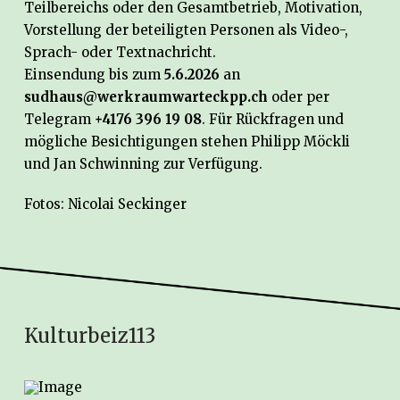
Teilbereichs oder den Gesamtbetrieb, Motivation,
Vorstellung der beteiligten Personen als Video-,
Sprach- oder Textnachricht.
Einsendung bis zum
5.6.2026
an
sudhaus@werkraumwarteckpp.ch
oder per
Telegram
+4176 396 19 08
. Für Rückfragen und
mögliche Besichtigungen stehen Philipp Möckli
und Jan Schwinning zur Verfügung.
Fotos: Nicolai Seckinger
Kulturbeiz113