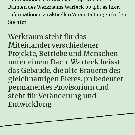
Räumen des Werkraums Warteck pp gibt es
hier
.
Informationen zu aktuellen Veranstaltungen finden
Sie
hier
.
Werkraum steht für das
Miteinander verschiedener
Projekte, Betriebe und Menschen
unter einem Dach. Warteck heisst
das Gebäude, die alte Brauerei des
gleichnamigen Bieres. pp bedeutet
permanentes Provisorium und
steht für Veränderung und
Entwicklung.