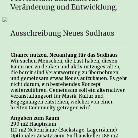
Veränderung und Entwicklung.
Ausschreibung Neues Sudhaus
Chance nutzen. Neuanfang für das Sudhaus
Wir suchen Menschen, die Lust haben, diesen
Raum neu zu denken und aktiv mitzugestalten,
die bereit sind Verantwortung zu übernehmen
und gemeinsam etwas Neues aufzubauen. Es geht
nicht darum, ein bestehendes Konzept
weiterzuführen. Gemeinsam soll ein alternativer
Veranstaltungsort für Musik, Kultur und
Begegnungen entstehen, welcher von einer
breiten Community getragen wird.
Angaben zum Raum
290 m2 Hauptraum
110 m2 Nebenräume (Backstage, Lagerräume)
Optionaler Zusatzraum: Sudhauskeller 188 m2