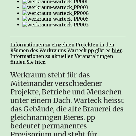
Informationen zu einzelnen Projekten in den
Räumen des Werkraums Warteck pp gibt es
hier
.
Informationen zu aktuellen Veranstaltungen
finden Sie
hier
.
Werkraum steht für das
Miteinander verschiedener
Projekte, Betriebe und Menschen
unter einem Dach. Warteck heisst
das Gebäude, die alte Brauerei des
gleichnamigen Bieres. pp
bedeutet permanentes
Provisorium und steht für