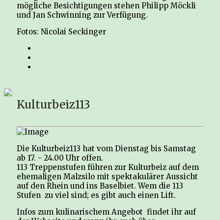
mögliche Besichtigungen stehen Philipp Möckli
und Jan Schwinning zur Verfügung.
Fotos: Nicolai Seckinger
Kulturbeiz113
Die Kulturbeiz113 hat vom Dienstag bis Samstag
ab 17. - 24.00 Uhr offen.
113 Treppenstufen führen zur Kulturbeiz auf dem
ehemaligen Malzsilo mit spektakulärer Aussicht
auf den Rhein und ins Baselbiet. Wem die 113
Stufen zu viel sind; es gibt auch einen Lift.
Infos zum kulinarischem Angebot findet ihr auf