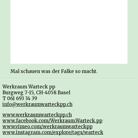
Mal schauen was der Falke so macht.
Werkraum Warteck pp
Burgweg 7-15, CH-4058 Basel
T 061 693 34 39
info@werkraumwarteckpp.ch
www.werkraumwarteckpp.ch
www.facebook.com/Werkraum.Warteck.pp
www.vimeo.com/werkraumwarteckpp
www.instagram.com/explore/tags/warteck